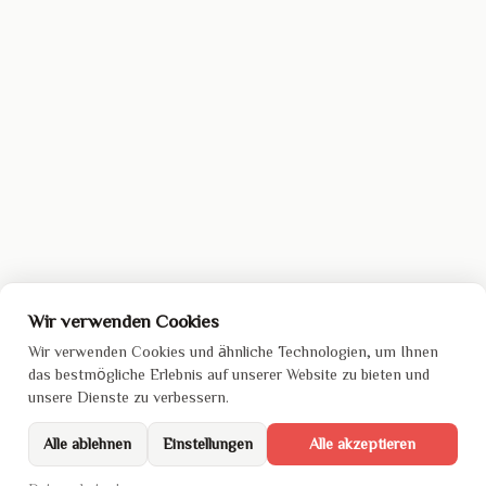
Wir verwenden Cookies
Wir verwenden Cookies und ähnliche Technologien, um Ihnen
das bestmögliche Erlebnis auf unserer Website zu bieten und
unsere Dienste zu verbessern.
Alle ablehnen
Einstellungen
Alle akzeptieren