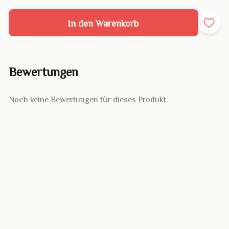
In den Warenkorb
Bewertungen
Noch keine Bewertungen für dieses Produkt.