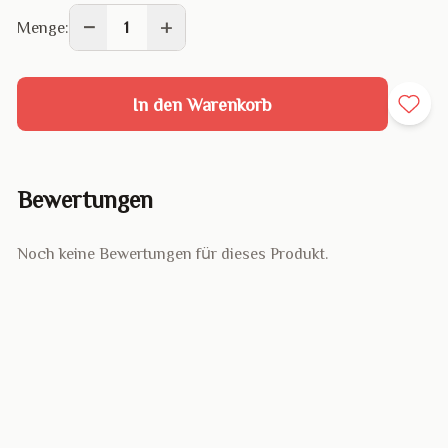
−
+
Menge:
1
In den Warenkorb
Bewertungen
Noch keine Bewertungen für dieses Produkt.