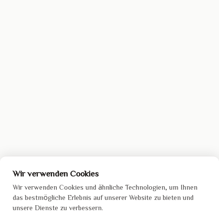
Wir verwenden Cookies
Wir verwenden Cookies und ähnliche Technologien, um Ihnen
das bestmögliche Erlebnis auf unserer Website zu bieten und
unsere Dienste zu verbessern.