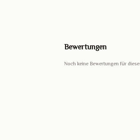
Bewertungen
Noch keine Bewertungen für diese