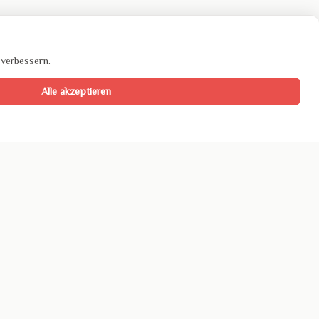
 verbessern.
Alle akzeptieren