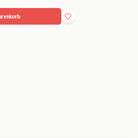
arenkorb