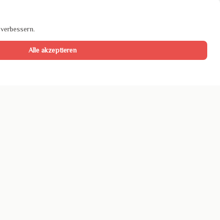
 verbessern.
Alle akzeptieren