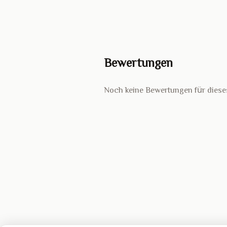
Bewertungen
Noch keine Bewertungen für diese