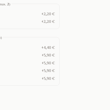
max. 2)
+2,20 €
+2,20 €
6)
+4,40 €
+5,90 €
+5,90 €
+5,90 €
+5,90 €