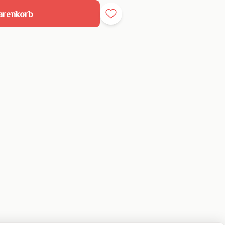
arenkorb