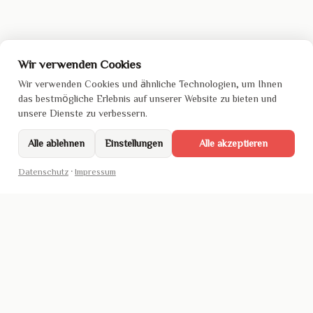
Wir verwenden Cookies
Wir verwenden Cookies und ähnliche Technologien, um Ihnen
das bestmögliche Erlebnis auf unserer Website zu bieten und
unsere Dienste zu verbessern.
Alle ablehnen
Einstellungen
Alle akzeptieren
Datenschutz
·
Impressum