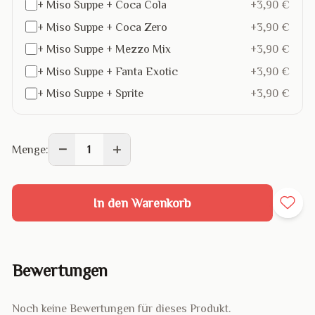
+ Miso Suppe + Coca Cola
+3,90 €
+ Miso Suppe + Coca Zero
+3,90 €
+ Miso Suppe + Mezzo Mix
+3,90 €
+ Miso Suppe + Fanta Exotic
+3,90 €
+ Miso Suppe + Sprite
+3,90 €
−
+
Menge:
1
In den Warenkorb
Bewertungen
Noch keine Bewertungen für dieses Produkt.