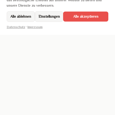
unsere Dienste zu verbessern.
Alle ablehnen
Einstellungen
Alle akzeptieren
Datenschutz
·
Impressum