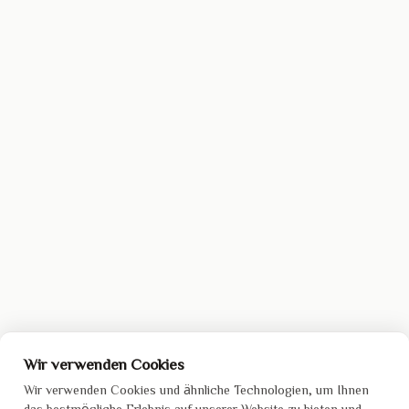
Wir verwenden Cookies
Wir verwenden Cookies und ähnliche Technologien, um Ihnen
das bestmögliche Erlebnis auf unserer Website zu bieten und