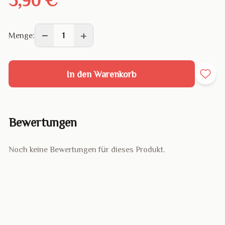
−
+
Menge:
1
In den Warenkorb
Bewertungen
Noch keine Bewertungen für dieses Produkt.