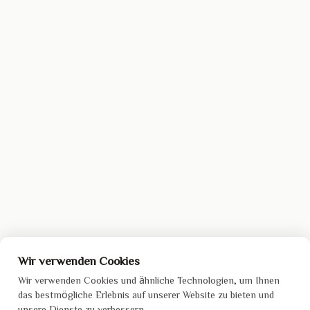
Wir verwenden Cookies
Wir verwenden Cookies und ähnliche Technologien, um Ihnen
das bestmögliche Erlebnis auf unserer Website zu bieten und
unsere Dienste zu verbessern.