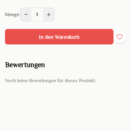
−
+
Menge:
1
In den Warenkorb
Bewertungen
Noch keine Bewertungen für dieses Produkt.