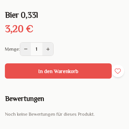
Bier 0,33l
3,20 €
−
+
Menge:
1
In den Warenkorb
Bewertungen
Noch keine Bewertungen für dieses Produkt.