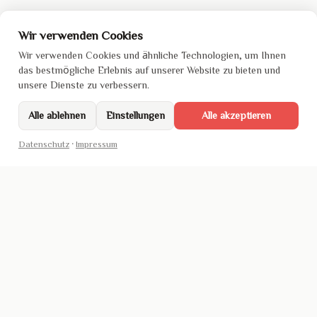
Wir verwenden Cookies
Wir verwenden Cookies und ähnliche Technologien, um Ihnen
das bestmögliche Erlebnis auf unserer Website zu bieten und
unsere Dienste zu verbessern.
Alle ablehnen
Einstellungen
Alle akzeptieren
Datenschutz
·
Impressum